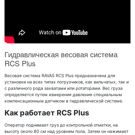
Гидравлическая весовая система
RCS Plus
Весовая система RAVAS RCS Plus предназначена для
установки на всех типах погрузчиков, как вильчатых, так и
с различного рода захватами или ротаторами. Вес груза
определяется путем измерения давления специальным
компенсационным датчиком в гидравлической системе.
Как работает RCS Plus
Оператор поднимает груз до контрольной отметки, на
высоту около 80 см над уровнем пола. Затем он нажимает