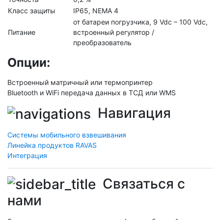
Класс защиты
IP65, NEMA 4
от батареи погрузчика, 9 Vdc – 100 Vdc,
Питание
встроенный регулятор /
преобразователь
Опции:
Встроенный матричный или термопринтер
Bluetooth и WiFi передача данных в ТСД или WMS
Навигация
Системы мобильного взвешивания
Линейка продуктов RAVAS
Интеграция
Связаться с
нами