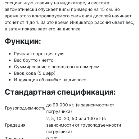
специальную клавишу на индикаторе, и система
автоматически опускает вилы примерно на 15 см. Во
время этого контролируемого снижения дисплей начинает
отсчет от 4 до 1. За это время Индикатор рассчитывает вес,
а затем показывает его на дисплее.
Функции:
Ручная коррекция нуля
Вес брутто / нетто
Суммирование с порядковым номером
Ввод кода (5 цифр)
Индикация об ошибке на дисплее
Стандартная спецификация:
до 99 000 кг, (в зависимости от
Грузоподъемность
погрузчика)
2, 5, 10, 20, 50 или 100 кг (в
Градация
зависимости от грузоподъемности
погрузчика)
Точность
0,2 %