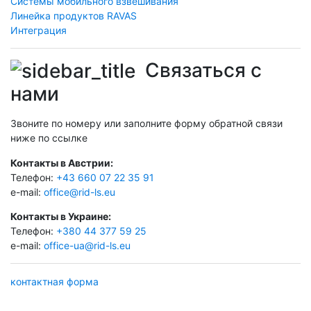
Системы мобильного взвешивания
Линейка продуктов RAVAS
Интеграция
Связаться с
нами
Звоните по номеру или заполните форму обратной связи
ниже по ссылке
Контакты в Австрии:
Телефон:
+43 660 07 22 35 91
e-mail:
office@rid-ls.eu
Контакты в Украине:
Телефон:
+380 44 377 59 25
e-mail:
office-ua@rid-ls.eu
контактная форма