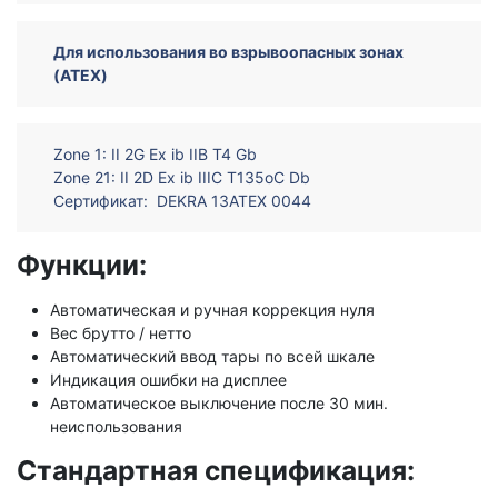
Для использования во взрывоопасных зонах
(ATEX)
Zone 1: II 2G Ex ib IIB T4 Gb
Zone 21: II 2D Ex ib IIIC T135оC Db
Сертификат: DEKRA 13ATEX 0044
Функции:
Автоматическая и ручная коррекция нуля
Вес брутто / нетто
Автоматический ввод тары по всей шкале
Индикация ошибки на дисплее
Автоматическое выключение после 30 мин.
неиспользования
Стандартная спецификация: