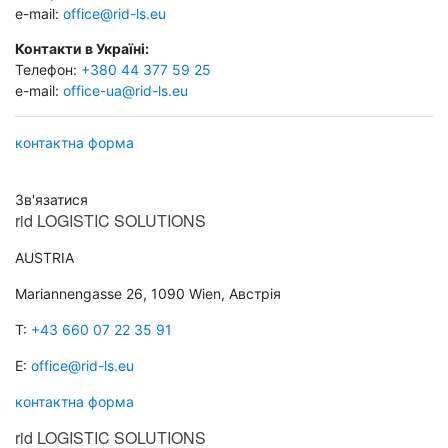
e-mail:
office@rid-ls.eu
Контакти в Україні:
Телефон:
+380 44 377 59 25
e-mail:
office-ua@rid-ls.eu
контактна форма
Зв'язатися
rid
LOGISTIC SOLUTIONS
AUSTRIA
Mariannengasse 26, 1090 Wien, Австрія
T:
+43 660 07 22 35 91
E:
office@rid-ls.eu
контактна форма
rid
LOGISTIC SOLUTIONS