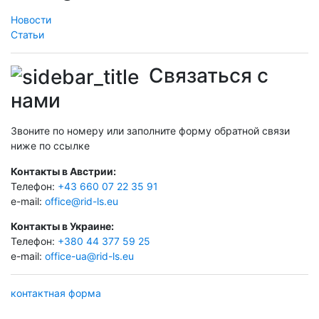
Новости
Статьи
Связаться с
нами
Звоните по номеру или заполните форму обратной связи
ниже по ссылке
Контакты в Австрии:
Телефон:
+43 660 07 22 35 91
e-mail:
office@rid-ls.eu
Контакты в Украине:
Телефон:
+380 44 377 59 25
e-mail:
office-ua@rid-ls.eu
контактная форма