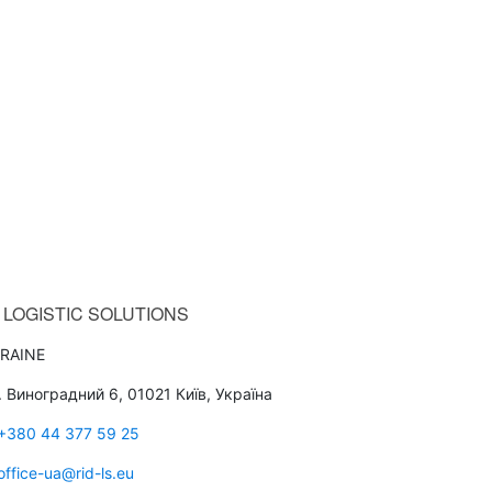
LOGISTIC SOLUTIONS
RAINE
. Виноградний 6, 01021 Київ, Україна
+380 44 377 59 25
office-ua@rid-ls.eu