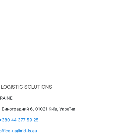
LOGISTIC SOLUTIONS
RAINE
. Виноградний 6, 01021 Київ, Україна
+380 44 377 59 25
office-ua@rid-ls.eu